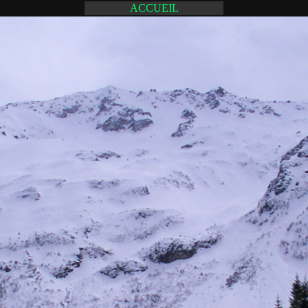
ACCUEIL