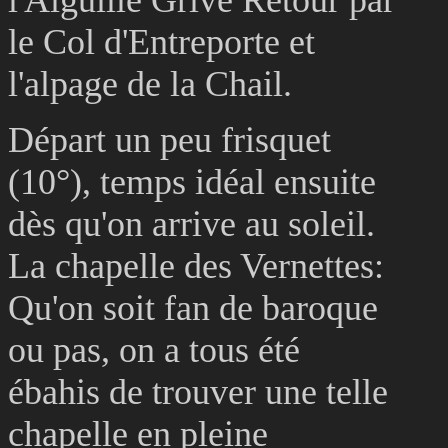
le Col d'Entreporte et
l'alpage de la Chail.
Départ un peu frisquet
(10°), temps idéal ensuite
dès qu'on arrive au soleil.
La chapelle des Vernettes:
Qu'on soit fan de baroque
ou pas, on a tous été
ébahis de trouver une telle
chapelle en pleine