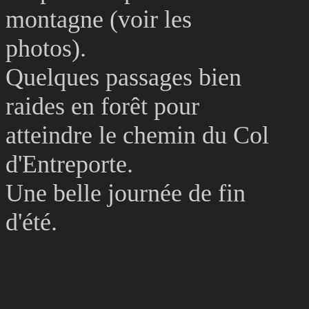
montagne (voir les
photos).
Quelques passages bien
raides en forêt pour
atteindre le chemin du Col
d'Entreporte.
Une belle journée de fin
d'été.