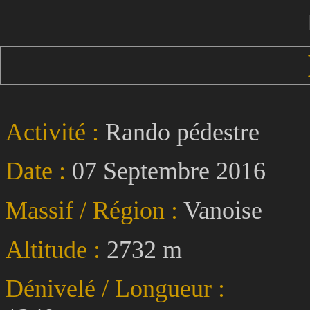
Activité :
Rando pédestre
Date :
07 Septembre 2016
Massif / Région :
Vanoise
Altitude :
2732 m
Dénivelé / Longueur :