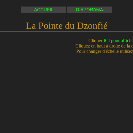
ACCUEIL
DIAPORAMA
La Pointe du Dzonfié
Cliquer
ICI pour affich
Cliquez en haut à droite de la 
Pour changer d'échelle utilisez 