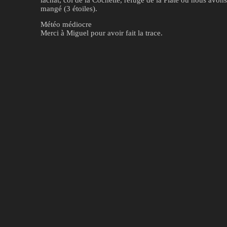
mangé (3 étoiles).
Météo médiocre
Merci à Miguel pour avoir fait la trace.