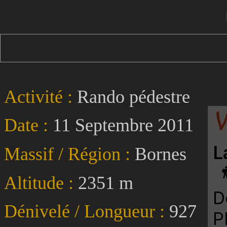
Activité :
Rando pédestre
Date :
11 Septembre 2011
Massif / Région :
Bornes
Altitude :
2351 m
Dénivelé / Longueur :
927