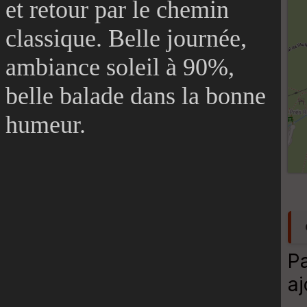
et retour par le chemin
classique. Belle journée,
ambiance soleil à 90%,
belle balade dans la bonne
humeur.