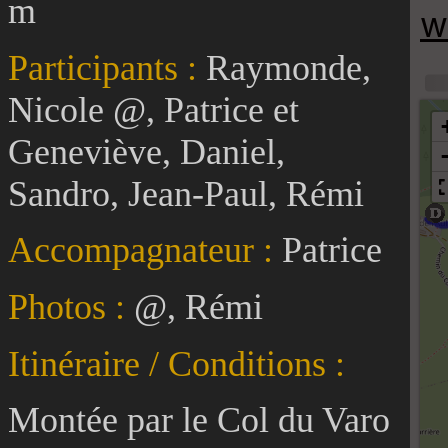
m
Participants :
Raymonde,
Nicole @, Patrice et
Geneviève, Daniel,
Sandro, Jean-Paul, Rémi
Accompagnateur :
Patrice
Photos :
@, Rémi
Itinéraire / Conditions :
Montée par le Col du Varo