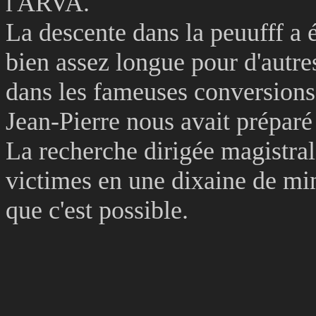
l'ARVA.
La descente dans la peuufff a 
bien assez longue pour d'autre
dans les fameuses conversions
Jean-Pierre nous avait préparé 
La recherche dirigée magistra
victimes en une dixaine de mi
que c'est possible.