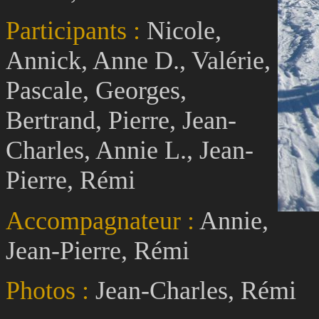
Participants :
Nicole,
Annick, Anne D., Valérie,
Pascale, Georges,
Bertrand, Pierre, Jean-
Charles, Annie L., Jean-
Pierre, Rémi
Accompagnateur :
Annie,
Jean-Pierre, Rémi
Photos :
Jean-Charles, Rémi