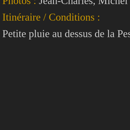
Photos :
Jean-Charles, Michel
Itinéraire / Conditions :
Petite pluie au dessus de la Pe