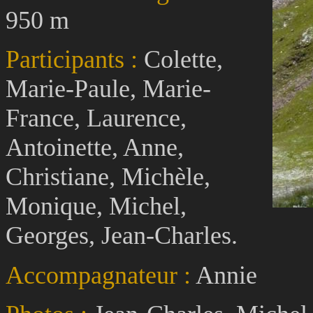
950 m
Participants :
Colette,
Marie-Paule, Marie-
France, Laurence,
Antoinette, Anne,
Christiane, Michèle,
Monique, Michel,
Georges, Jean-Charles.
Accompagnateur :
Annie