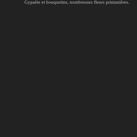
Gypaète et bouquetins, nombreuses fleurs printanières.