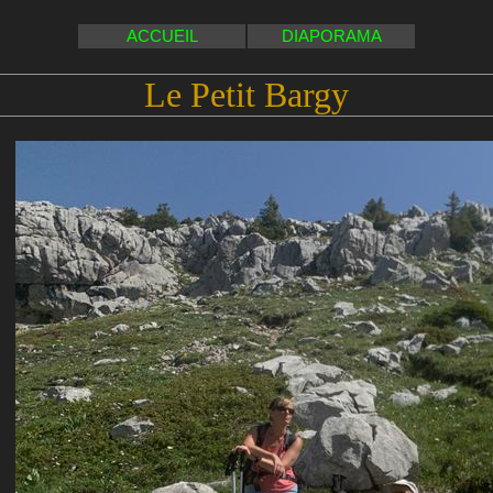
ACCUEIL
DIAPORAMA
Le Petit Bargy