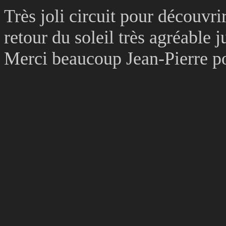
Très joli circuit pour découvrir
retour du soleil très agréable 
Merci beaucoup Jean-Pierre pou