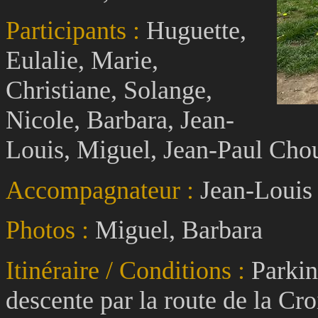
Participants :
Huguette,
Eulalie, Marie,
Christiane, Solange,
Nicole, Barbara, Jean-
Louis, Miguel, Jean-Paul Cho
Accompagnateur :
Jean-Louis
Photos :
Miguel, Barbara
Itinéraire / Conditions :
Parkin
descente par la route de la Cro