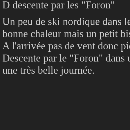
D descente par les "Foron"
Un peu de ski nordique dans l
bonne chaleur mais un petit bi
A l'arrivée pas de vent donc 
Descente par le "Foron" dans 
une très belle journée.