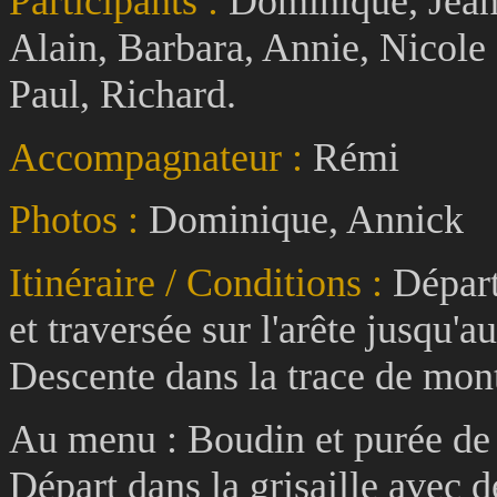
Participants :
Dominique, Jean-
Alain, Barbara, Annie, Nicole
Paul, Richard.
Accompagnateur :
Rémi
Photos :
Dominique, Annick
Itinéraire / Conditions :
Départ
et traversée sur l'arête jusqu'
Descente dans la trace de mon
Au menu : Boudin et purée de 
Départ dans la grisaille avec d