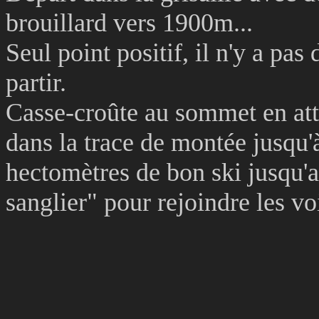
brouillard vers 1900m...
Seul point positif, il n'y a pa
partir.
Casse-croûte au sommet en atten
dans la trace de montée jusqu'à
hectomètres de bon ski jusqu'a
sanglier" pour rejoindre les vo