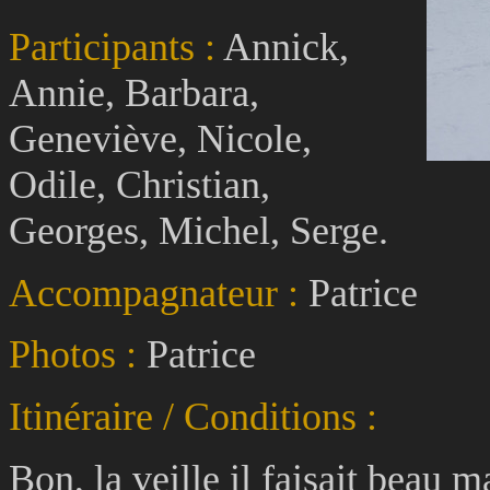
Participants :
Annick,
Annie, Barbara,
Geneviève, Nicole,
Odile, Christian,
Georges, Michel, Serge.
Accompagnateur :
Patrice
Photos :
Patrice
Itinéraire / Conditions :
Bon, la veille il faisait beau m