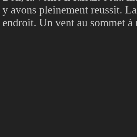
y avons pleinement reussit. La 
endroit. Un vent au sommet à me