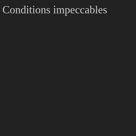
Conditions impeccables