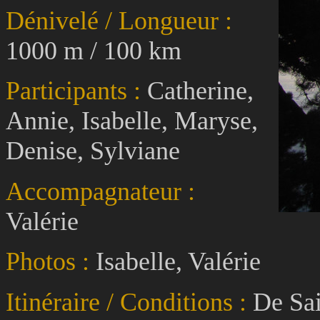
Dénivelé / Longueur :
1000 m / 100 km
Participants :
Catherine,
Annie, Isabelle, Maryse,
Denise, Sylviane
Accompagnateur :
Valérie
Photos :
Isabelle, Valérie
Itinéraire / Conditions :
De Sa