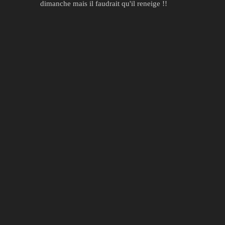
dimanche mais il faudrait qu'il reneige !!